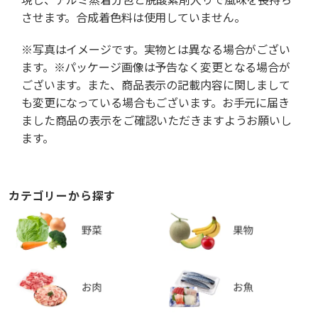
させます。合成着色料は使用していません。
※写真はイメージです。実物とは異なる場合がござい
ます。※パッケージ画像は予告なく変更となる場合が
ございます。また、商品表示の記載内容に関しまして
も変更になっている場合もございます。お手元に届き
ました商品の表示をご確認いただきますようお願いし
ます。
カテゴリーから探す