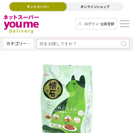
ネットスーパー
オンラインショップ
ログイン･会員登録
カテゴリー