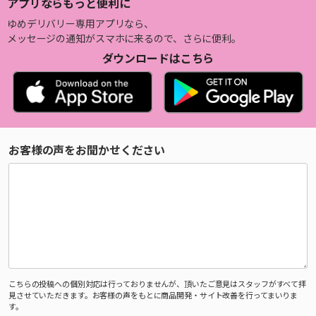
アプリならもっと便利に
ゆめデリバリー専用アプリなら、
メッセージの通知がスマホに来るので、さらに便利。
ダウンロードはこちら
お客様の声をお聞かせください
こちらの投稿への個別対応は行っておりませんが、頂いたご意見はスタッフがすべて拝
見させていただきます。お客様の声をもとに商品開発・サイト改善を行ってまいりま
す。