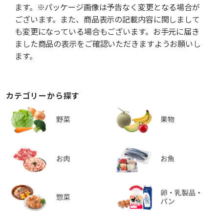
ます。※パッケージ画像は予告なく変更となる場合が
ございます。また、商品表示の記載内容に関しまして
も変更になっている場合もございます。お手元に届き
ました商品の表示をご確認いただきますようお願いし
ます。
カテゴリーから探す