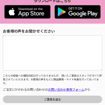
ダウンロードはこちら
お客様の声をお聞かせください
こちらの投稿への個別対応は行っておりませんが、頂いたご意見はスタッフがすべて拝
見させていただきます。お客様の声をもとに商品開発・サイト改善を行ってまいりま
す。
ご注文にかかわるお問い合わせは
お問い合わせ専用フォーム
から