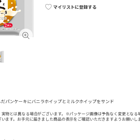
マイリストに登録する
んだパンケーキにバニラホイップとミルクホイップをサンド
。実物とは異なる場合がございます。※パッケージ画像は予告なく変更となる
ざいます。お手元に届きました商品の表示をご確認いただきますようお願いし