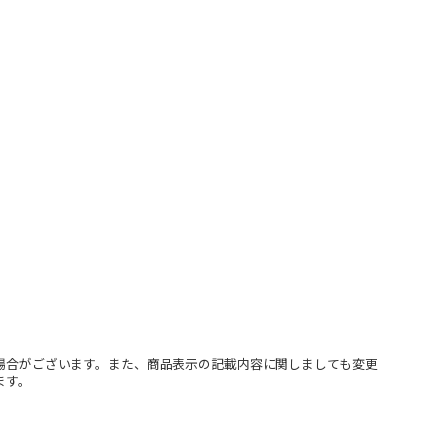
場合がございます。また、商品表示の記載内容に関しましても変更
ます。