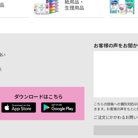
お客様の声をお聞か
扱い
示
ダウンロードはこちら
こちらの投稿への個別対応は
きます。お客様の声をもとに
ご注文にかかわるお問い