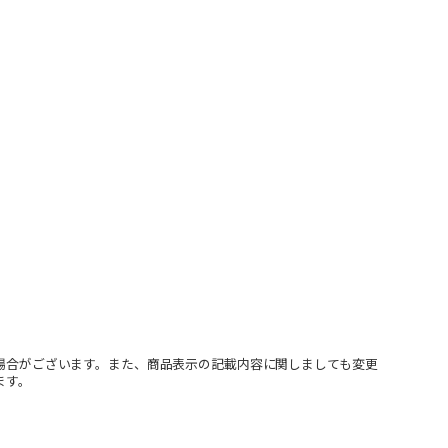
場合がございます。また、商品表示の記載内容に関しましても変更
ます。