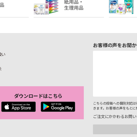
お客様の声をお聞か
扱い
示
ダウンロードはこちら
こちらの投稿への個別対応は
きます。お客様の声をもとに
ご注文にかかわるお問い