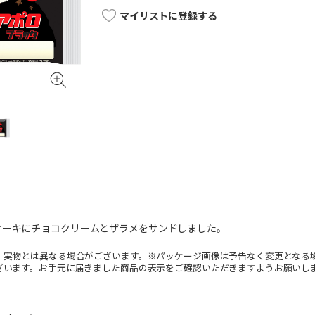
マイリストに登録する
ケーキにチョコクリームとザラメをサンドしました。
。実物とは異なる場合がございます。※パッケージ画像は予告なく変更となる
ざいます。お手元に届きました商品の表示をご確認いただきますようお願いし