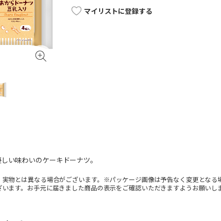
マイリストに登録する
優しい味わいのケーキドーナツ。
。実物とは異なる場合がございます。※パッケージ画像は予告なく変更となる
ざいます。お手元に届きました商品の表示をご確認いただきますようお願いし