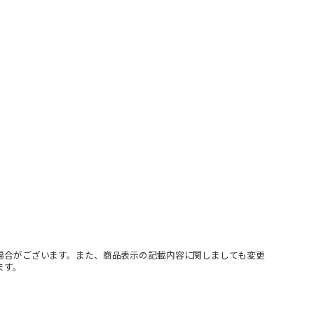
場合がございます。また、商品表示の記載内容に関しましても変更
ます。