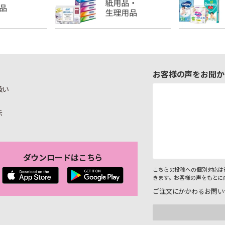
お客様の声をお聞か
扱い
示
ダウンロードはこちら
こちらの投稿への個別対応は
きます。お客様の声をもとに
ご注文にかかわるお問い