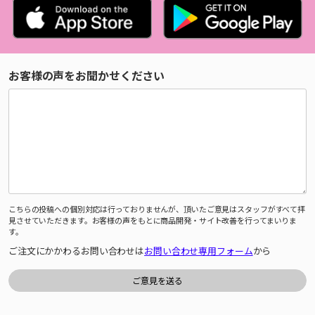
お客様の声をお聞かせください
こちらの投稿への個別対応は行っておりませんが、頂いたご意見はスタッフがすべて拝
見させていただきます。お客様の声をもとに商品開発・サイト改善を行ってまいりま
す。
ご注文にかかわるお問い合わせは
お問い合わせ専用フォーム
から