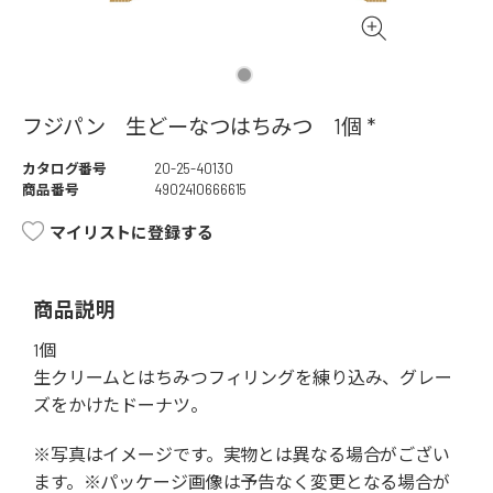
フジパン 生どーなつはちみつ 1個 *
カタログ番号
20-25-40130
商品番号
4902410666615
マイリストに登録する
商品説明
1個
生クリームとはちみつフィリングを練り込み、グレー
ズをかけたドーナツ。
※写真はイメージです。実物とは異なる場合がござい
ます。※パッケージ画像は予告なく変更となる場合が