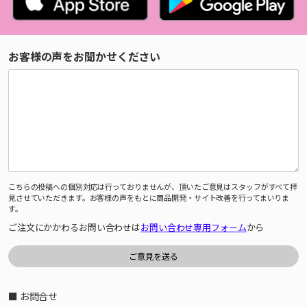
お客様の声をお聞かせください
こちらの投稿への個別対応は行っておりませんが、頂いたご意見はスタッフがすべて拝
見させていただきます。お客様の声をもとに商品開発・サイト改善を行ってまいりま
す。
ご注文にかかわるお問い合わせは
お問い合わせ専用フォーム
から
■ お問合せ