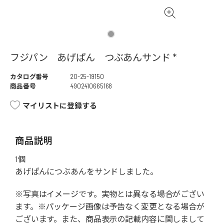
フジパン あげぱん つぶあんサンド *
カタログ番号
20-25-19150
商品番号
4902410665168
マイリストに登録する
商品説明
1個
あげぱんにつぶあんをサンドしました。
※写真はイメージです。実物とは異なる場合がござい
ます。※パッケージ画像は予告なく変更となる場合が
ございます。また、商品表示の記載内容に関しまして