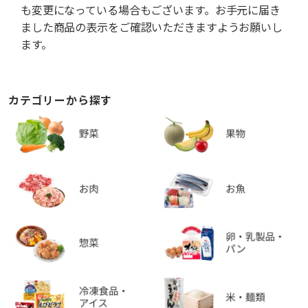
も変更になっている場合もございます。お手元に届き
ました商品の表示をご確認いただきますようお願いし
ます。
カテゴリーから探す