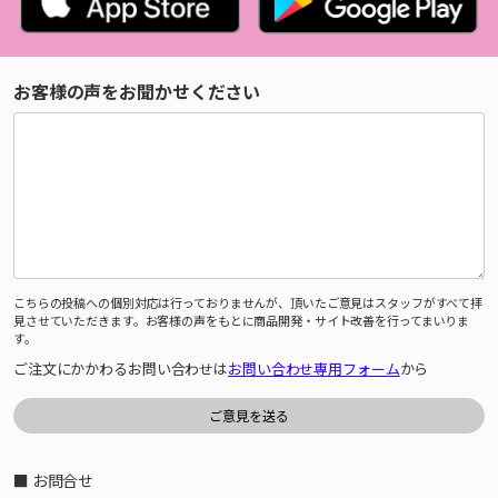
お客様の声をお聞かせください
こちらの投稿への個別対応は行っておりませんが、頂いたご意見はスタッフがすべて拝
見させていただきます。お客様の声をもとに商品開発・サイト改善を行ってまいりま
す。
ご注文にかかわるお問い合わせは
お問い合わせ専用フォーム
から
■ お問合せ