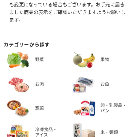
も変更になっている場合もございます。お手元に届き
ました商品の表示をご確認いただきますようお願いし
ます。
カテゴリーから探す