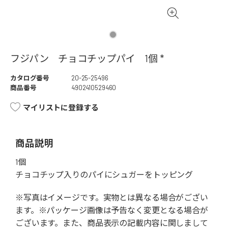
フジパン チョコチップパイ 1個 *
カタログ番号
20-25-25496
商品番号
4902410529460
マイリストに登録する
商品説明
1個
チョコチップ入りのパイにシュガーをトッピング
※写真はイメージです。実物とは異なる場合がござい
ます。※パッケージ画像は予告なく変更となる場合が
ございます。また、商品表示の記載内容に関しまして