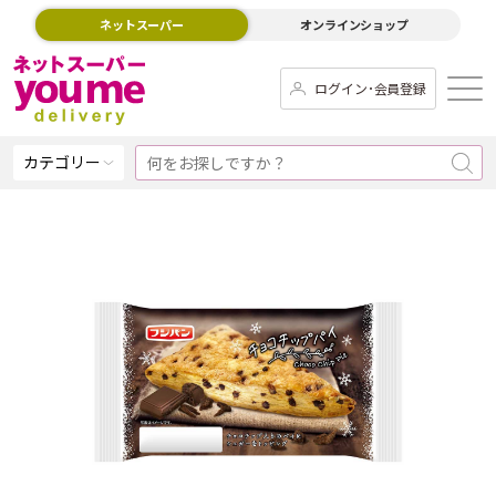
ネットスーパー
オンラインショップ
ログイン･会員登録
カテゴリー