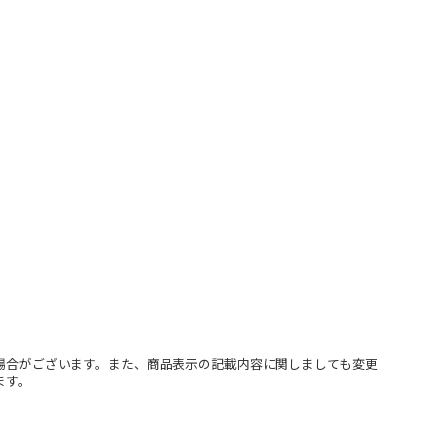
場合がございます。また、商品表示の記載内容に関しましても変更
ます。