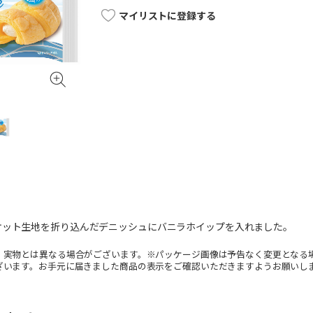
マイリストに登録する
ケット生地を折り込んだデニッシュにバニラホイップを入れました。
。実物とは異なる場合がございます。※パッケージ画像は予告なく変更となる
ざいます。お手元に届きました商品の表示をご確認いただきますようお願いし