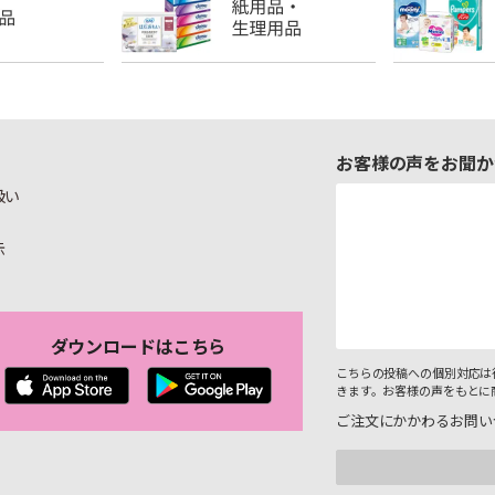
お客様の声をお聞か
扱い
示
ダウンロードはこちら
こちらの投稿への個別対応は
きます。お客様の声をもとに
ご注文にかかわるお問い