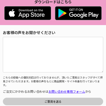
ダウンロードはこちら
お客様の声をお聞かせください
こちらの投稿への個別対応は行っておりませんが、頂いたご意見はスタッフがすべて拝
見させていただきます。お客様の声をもとに商品開発・サイト改善を行ってまいりま
す。
ご注文にかかわるお問い合わせは
お問い合わせ専用フォーム
から