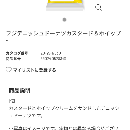
フジデニッシュドーナツカスタード＆ホイップ
*
カタログ番号
20-25-17530
商品番号
4902410528340
マイリストに登録する
商品説明
1個
カスタードとホイップクリームをサンドしたデニッシ
ュドーナツです。
※写真はイメージです。実物とは異なる場合がござい