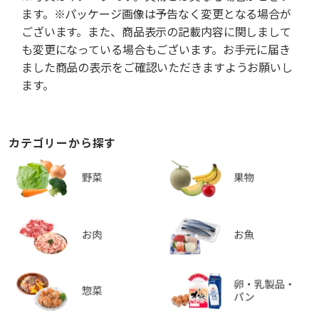
ます。※パッケージ画像は予告なく変更となる場合が
ございます。また、商品表示の記載内容に関しまして
も変更になっている場合もございます。お手元に届き
ました商品の表示をご確認いただきますようお願いし
ます。
カテゴリーから探す