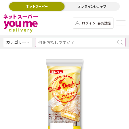
ネットスーパー
オンラインショップ
ログイン･会員登録
カテゴリー