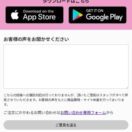
ダウンロードはこちら
お客様の声をお聞かせください
こちらの投稿への個別対応は行っておりませんが、頂いたご意見はスタッフがすべて拝
見させていただきます。お客様の声をもとに商品開発・サイト改善を行ってまいりま
す。
ご注文にかかわるお問い合わせは
お問い合わせ専用フォーム
から