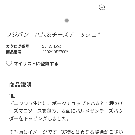
フジパン ハム＆チーズデニッシュ *
カタログ番号
20-25-15531
商品番号
4902410527992
マイリストに登録する
商品説明
1個
デニッシュ生地に、ポークチョップドハムと５種のチ
ーズマヨソースを包み、表面にパルメザンチーズパウ
ダーをトッピングしました。
※写真はイメージです。実物とは異なる場合がござい