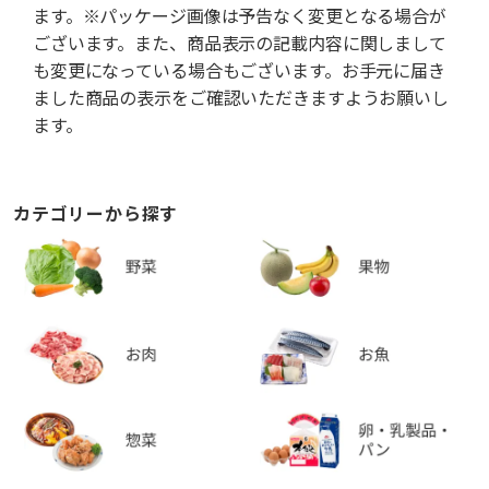
ます。※パッケージ画像は予告なく変更となる場合が
ございます。また、商品表示の記載内容に関しまして
も変更になっている場合もございます。お手元に届き
ました商品の表示をご確認いただきますようお願いし
ます。
カテゴリーから探す