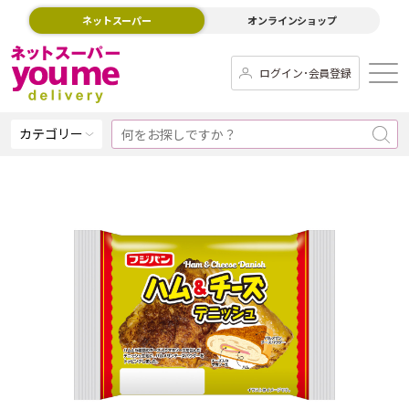
ネットスーパー
オンラインショップ
ログイン･会員登録
カテゴリー