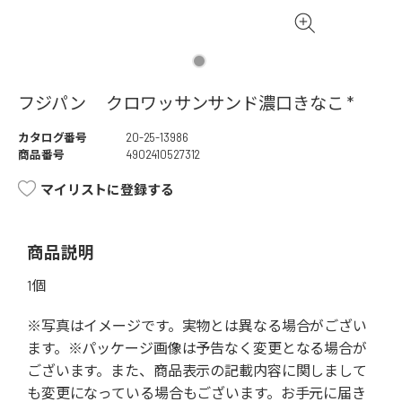
フジパン クロワッサンサンド濃口きなこ *
カタログ番号
20-25-13986
商品番号
4902410527312
マイリストに登録する
商品説明
1個
※写真はイメージです。実物とは異なる場合がござい
ます。※パッケージ画像は予告なく変更となる場合が
ございます。また、商品表示の記載内容に関しまして
も変更になっている場合もございます。お手元に届き