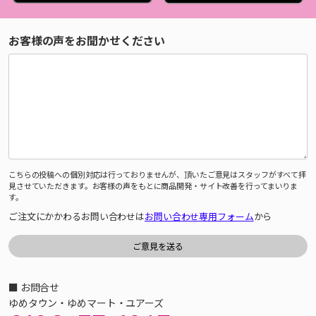
お客様の声をお聞かせください
こちらの投稿への個別対応は行っておりませんが、頂いたご意見はスタッフがすべて拝
見させていただきます。お客様の声をもとに商品開発・サイト改善を行ってまいりま
す。
ご注文にかかわるお問い合わせは
お問い合わせ専用フォーム
から
■ お問合せ
ゆめタウン・ゆめマート・ユアーズ