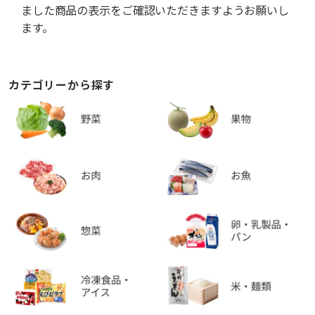
ました商品の表示をご確認いただきますようお願いし
ます。
カテゴリーから探す