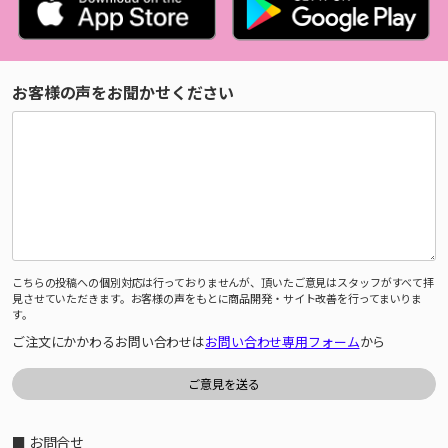
お客様の声をお聞かせください
こちらの投稿への個別対応は行っておりませんが、頂いたご意見はスタッフがすべて拝
見させていただきます。お客様の声をもとに商品開発・サイト改善を行ってまいりま
す。
ご注文にかかわるお問い合わせは
お問い合わせ専用フォーム
から
■ お問合せ