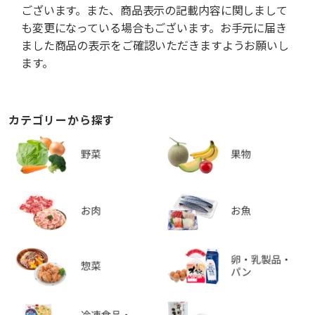
ございます。また、商品表示の記載内容に関しまして
も変更になっている場合もございます。お手元に届き
ました商品の表示をご確認いただきますようお願いし
ます。
カテゴリーから探す