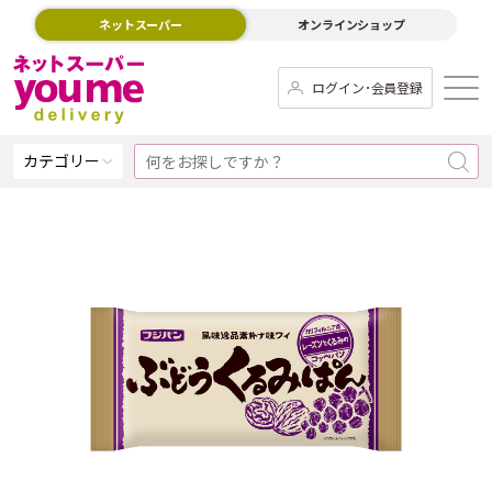
ネットスーパー
オンラインショップ
ログイン･会員登録
カテゴリー