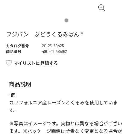
フジパン ぶどうくるみぱん *
カタログ番号
20-25-20425
商品番号
4902410485162
マイリストに登録する
商品説明
1個
カリフォルニア産レーズンとくるみを使用していま
す。
※写真はイメージです。実物とは異なる場合がござい
ます。※パッケージ画像は予告なく変更となる場合が