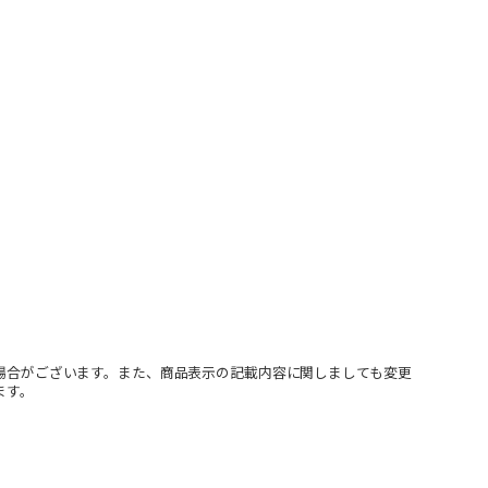
場合がございます。また、商品表示の記載内容に関しましても変更
ます。