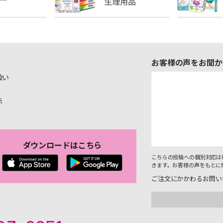
お客様の声をお聞か
扱い
示
ダウンロードはこちら
こちらの投稿への個別対応は
きます。お客様の声をもとに
ご注文にかかわるお問い