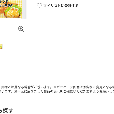
マイリストに登録する
。実物とは異なる場合がございます。※パッケージ画像は予告なく変更となる
ざいます。お手元に届きました商品の表示をご確認いただきますようお願いし
ら探す