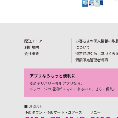
配送エリア
お客さまの個人情報の取
利用規約
について
会社概要
特定商取引法に基づく表
酒類販売管理者標識
アプリならもっと便利に
ゆめデリバリー専用アプリなら、
メッセージの通知がスマホに来るので、さらに便利。
■ お問合せ
ゆめタウン・ゆめマート・ユアーズ
サニー