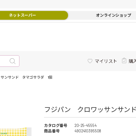
ネットスーパー
オンラインショップ
マイリスト
購
サンサンド タマゴサラダ 1個
フジパン クロワッサンサンド 
カタログ番号
20-25-45554
商品番号
4902410395508