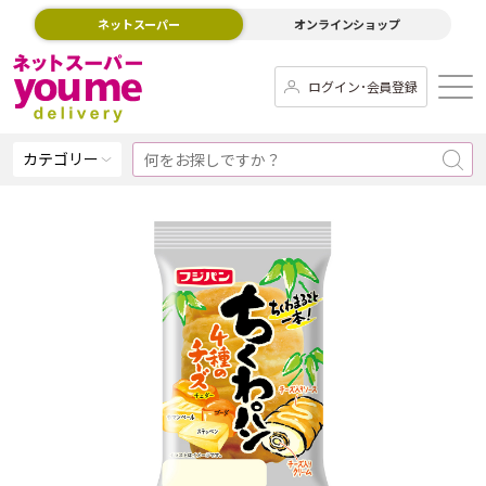
ネットスーパー
オンラインショップ
ログイン･会員登録
カテゴリー