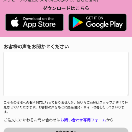
ダウンロードはこちら
お客様の声をお聞かせください
こちらの投稿への個別対応は行っておりませんが、頂いたご意見はスタッフがすべて拝
見させていただきます。お客様の声をもとに商品開発・サイト改善を行ってまいりま
す。
ご注文にかかわるお問い合わせは
お問い合わせ専用フォーム
から