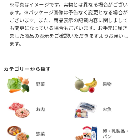
※写真はイメージです。実物とは異なる場合がござい
ます。※パッケージ画像は予告なく変更となる場合が
ございます。また、商品表示の記載内容に関しまして
も変更になっている場合もございます。お手元に届き
ました商品の表示をご確認いただきますようお願いし
ます。
カテゴリーから探す