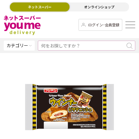
ネットスーパー
オンラインショップ
ログイン･会員登録
カテゴリー