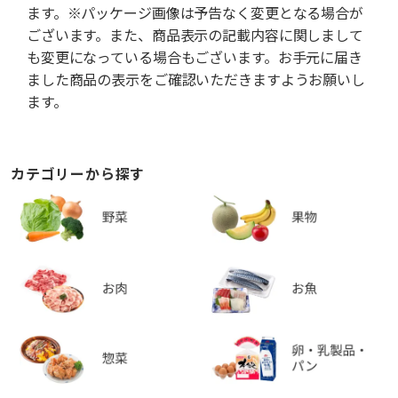
ます。※パッケージ画像は予告なく変更となる場合が
ございます。また、商品表示の記載内容に関しまして
も変更になっている場合もございます。お手元に届き
ました商品の表示をご確認いただきますようお願いし
ます。
カテゴリーから探す