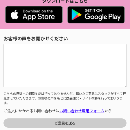
ダウンロードはこちら
お客様の声をお聞かせください
こちらの投稿への個別対応は行っておりませんが、頂いたご意見はスタッフがすべて拝
見させていただきます。お客様の声をもとに商品開発・サイト改善を行ってまいりま
す。
ご注文にかかわるお問い合わせは
お問い合わせ専用フォーム
から