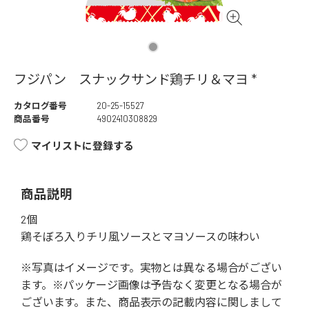
フジパン スナックサンド鶏チリ＆マヨ *
カタログ番号
20-25-15527
商品番号
4902410308829
マイリストに登録する
商品説明
2個
鶏そぼろ入りチリ風ソースとマヨソースの味わい
※写真はイメージです。実物とは異なる場合がござい
ます。※パッケージ画像は予告なく変更となる場合が
ございます。また、商品表示の記載内容に関しまして