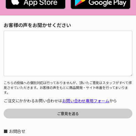
お客様の声をお聞かせください
こちらの投稿への個別対応は行っておりませんが、頂いたご意見はスタッフがすべて拝
見させていただきます。お客様の声をもとに商品開発・サイト改善を行ってまいりま
す。
ご注文にかかわるお問い合わせは
お問い合わせ専用フォーム
から
■ お問合せ