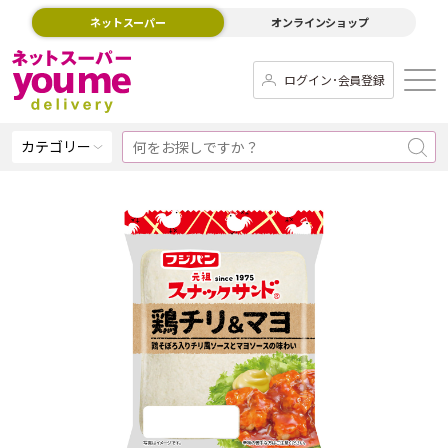
ネットスーパー
オンラインショップ
ログイン･会員登録
カテゴリー