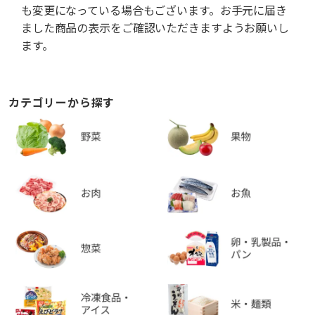
も変更になっている場合もございます。お手元に届き
ました商品の表示をご確認いただきますようお願いし
ます。
カテゴリーから探す