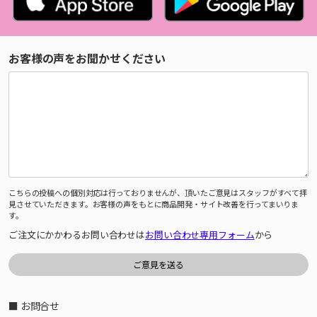
お客様の声をお聞かせください
こちらの投稿への個別対応は行っておりませんが、頂いたご意見はスタッフがすべて拝
見させていただきます。お客様の声をもとに商品開発・サイト改善を行ってまいりま
す。
ご注文にかかわるお問い合わせは
お問い合わせ専用フォーム
から
■ お問合せ