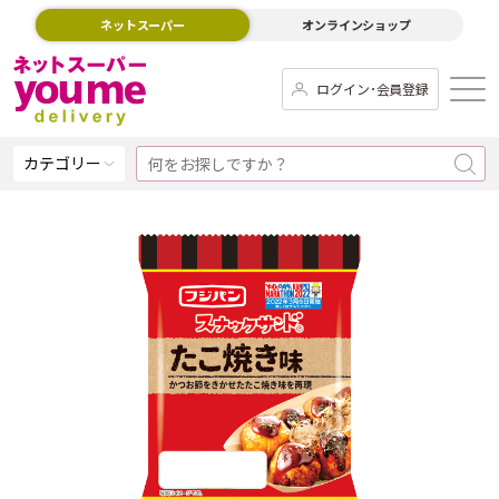
ネットスーパー
オンラインショップ
ログイン･会員登録
カテゴリー