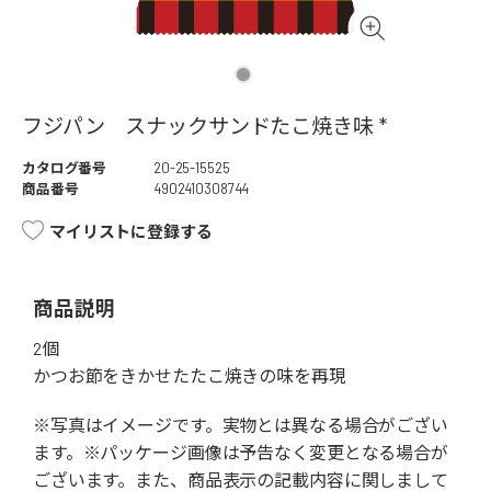
フジパン スナックサンドたこ焼き味 *
カタログ番号
20-25-15525
商品番号
4902410308744
マイリストに登録する
商品説明
2個
かつお節をきかせたたこ焼きの味を再現
※写真はイメージです。実物とは異なる場合がござい
ます。※パッケージ画像は予告なく変更となる場合が
ございます。また、商品表示の記載内容に関しまして