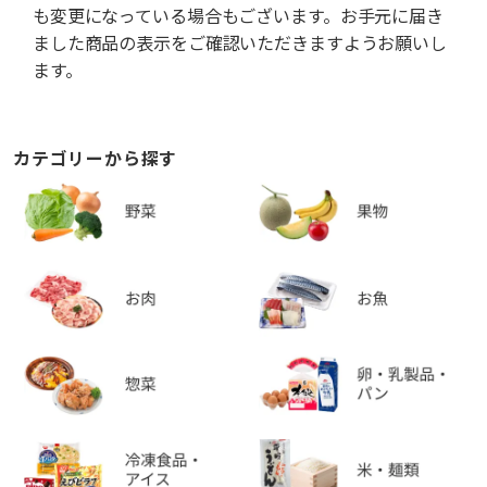
も変更になっている場合もございます。お手元に届き
ました商品の表示をご確認いただきますようお願いし
ます。
カテゴリーから探す