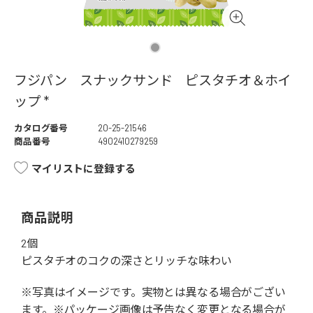
フジパン スナックサンド ピスタチオ＆ホイ
ップ *
カタログ番号
20-25-21546
商品番号
4902410279259
マイリストに登録する
商品説明
2個
ピスタチオのコクの深さとリッチな味わい
※写真はイメージです。実物とは異なる場合がござい
ます。※パッケージ画像は予告なく変更となる場合が