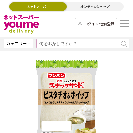
ネットスーパー
オンラインショップ
ログイン･会員登録
カテゴリー