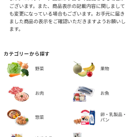
ございます。また、商品表示の記載内容に関しまして
も変更になっている場合もございます。お手元に届き
ました商品の表示をご確認いただきますようお願いし
ます。
カテゴリーから探す