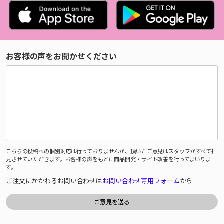
お客様の声をお聞かせください
こちらの投稿への個別対応は行っておりませんが、頂いたご意見はスタッフがすべて拝
見させていただきます。お客様の声をもとに商品開発・サイト改善を行ってまいりま
す。
ご注文にかかわるお問い合わせは
お問い合わせ専用フォーム
から