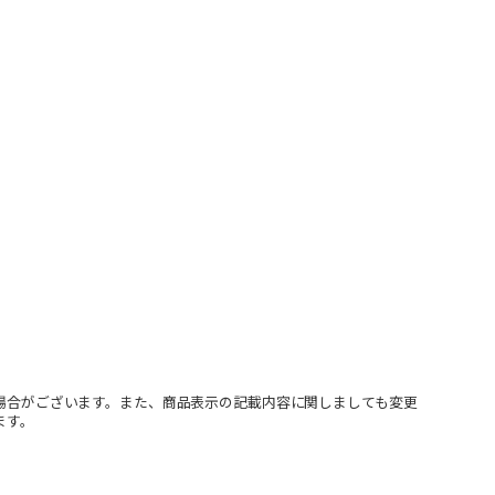
場合がございます。また、商品表示の記載内容に関しましても変更
ます。