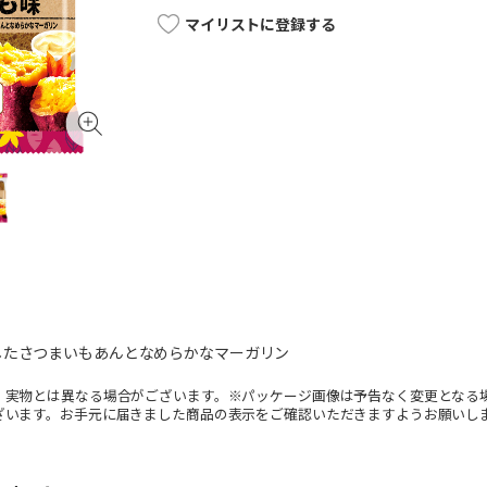
マイリストに登録する
したさつまいもあんとなめらかなマーガリン
。実物とは異なる場合がございます。※パッケージ画像は予告なく変更となる
ざいます。お手元に届きました商品の表示をご確認いただきますようお願いし