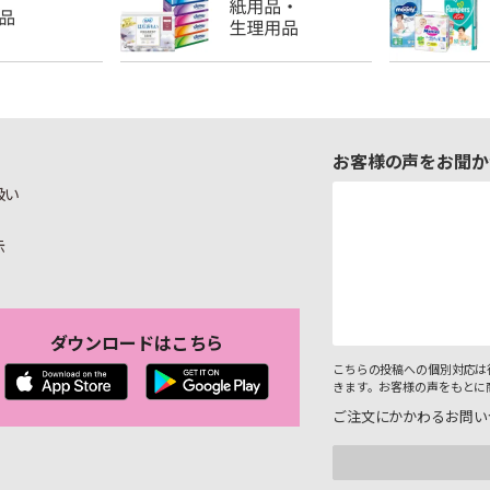
お客様の声をお聞か
扱い
示
ダウンロードはこちら
こちらの投稿への個別対応は
きます。お客様の声をもとに
ご注文にかかわるお問い