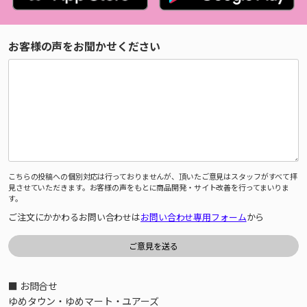
お客様の声をお聞かせください
こちらの投稿への個別対応は行っておりませんが、頂いたご意見はスタッフがすべて拝
見させていただきます。お客様の声をもとに商品開発・サイト改善を行ってまいりま
す。
ご注文にかかわるお問い合わせは
お問い合わせ専用フォーム
から
■ お問合せ
ゆめタウン・ゆめマート・ユアーズ