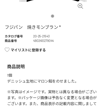
フジパン 焼きモンブラン *
カタログ番号
20-25-21543
商品番号
4902410279044
マイリストに登録する
商品説明
1個
デニッシュ生地にマロン餡をのせました。
※写真はイメージです。実物とは異なる場合がござい
ます。※パッケージ画像は予告なく変更となる場合が
ございます。また、商品表示の記載内容に関しまして