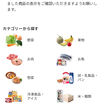
ました商品の表示をご確認いただきますようお願いし
ます。
カテゴリーから探す