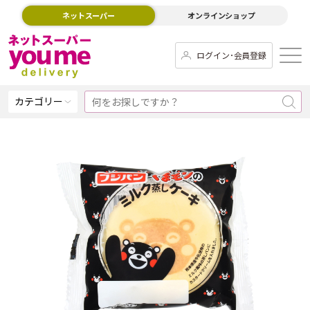
ネットスーパー
オンラインショップ
ログイン･会員登録
カテゴリー