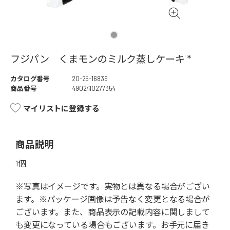
フジパン くまモンのミルク蒸しケーキ *
カタログ番号
20-25-16839
商品番号
4902410277354
マイリストに登録する
商品説明
1個
※写真はイメージです。実物とは異なる場合がござい
ます。※パッケージ画像は予告なく変更となる場合が
ございます。また、商品表示の記載内容に関しまして
も変更になっている場合もございます。お手元に届き