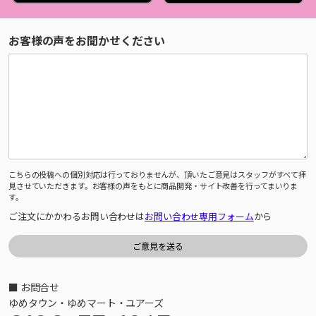
お客様の声をお聞かせください
こちらの投稿への個別対応は行っておりませんが、頂いたご意見はスタッフがすべて拝
見させていただきます。お客様の声をもとに商品開発・サイト改善を行ってまいりま
す。
ご注文にかかわるお問い合わせは
お問い合わせ専用フォーム
から
■ お問合せ
ゆめタウン・ゆめマート・ユアーズ