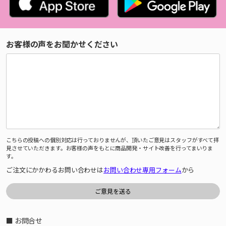
お客様の声をお聞かせください
こちらの投稿への個別対応は行っておりませんが、頂いたご意見はスタッフがすべて拝
見させていただきます。お客様の声をもとに商品開発・サイト改善を行ってまいりま
す。
ご注文にかかわるお問い合わせは
お問い合わせ専用フォーム
から
■ お問合せ