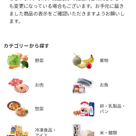
も変更になっている場合もございます。お手元に届き
ました商品の表示をご確認いただきますようお願いし
ます。
カテゴリーから探す