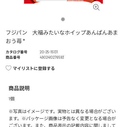
フジパン 大福みたいなホイップあんぱんあま
おう苺 *
カタログ番号
20-25-15131
商品番号
4902410276593
マイリストに登録する
商品説明
1個
※写真はイメージです。実物とは異なる場合がござい
ます。※パッケージ画像は予告なく変更となる場合が
ございます。また、商品表示の記載内容に関しまして