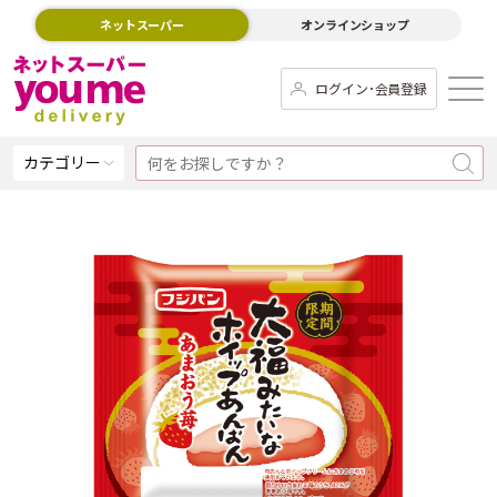
ネットスーパー
オンラインショップ
ログイン･会員登録
カテゴリー