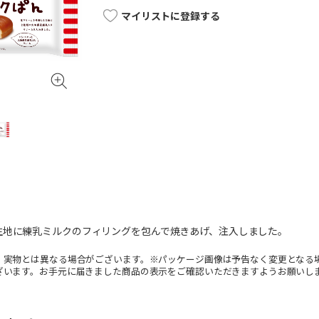
マイリストに登録する
生地に練乳ミルクのフィリングを包んで焼きあげ、注入しました。
。実物とは異なる場合がございます。※パッケージ画像は予告なく変更となる
ざいます。お手元に届きました商品の表示をご確認いただきますようお願いし