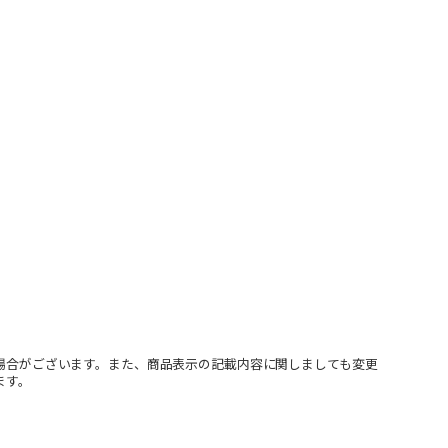
場合がございます。また、商品表示の記載内容に関しましても変更
ます。