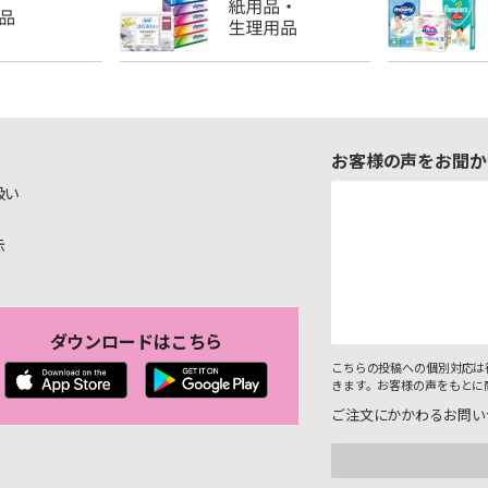
お客様の声をお聞か
扱い
示
ダウンロードはこちら
こちらの投稿への個別対応は
きます。お客様の声をもとに
ご注文にかかわるお問い