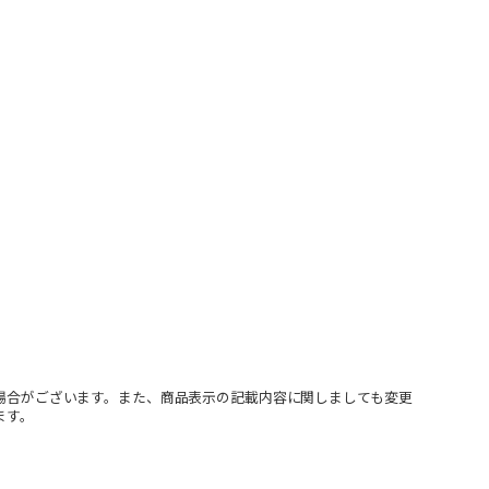
場合がございます。また、商品表示の記載内容に関しましても変更
ます。