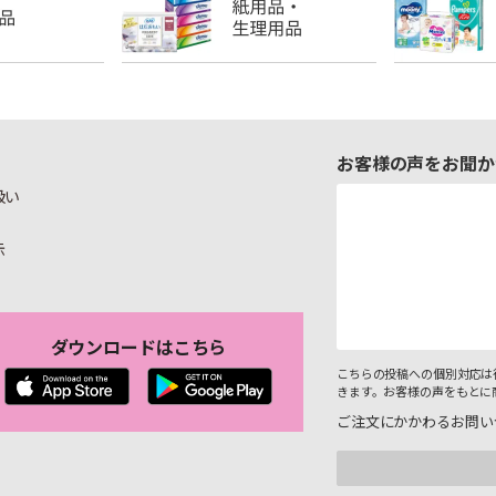
お客様の声をお聞か
扱い
示
ダウンロードはこちら
こちらの投稿への個別対応は
きます。お客様の声をもとに
ご注文にかかわるお問い