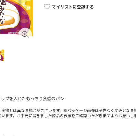
マイリストに登録する
イップを入れたもっちり食感のパン
。実物とは異なる場合がございます。※パッケージ画像は予告なく変更となる
ざいます。お手元に届きました商品の表示をご確認いただきますようお願いし