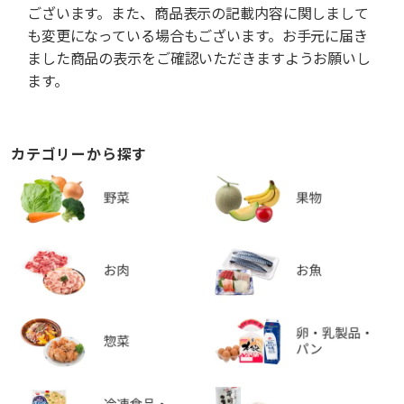
ございます。また、商品表示の記載内容に関しまして
も変更になっている場合もございます。お手元に届き
ました商品の表示をご確認いただきますようお願いし
ます。
カテゴリーから探す