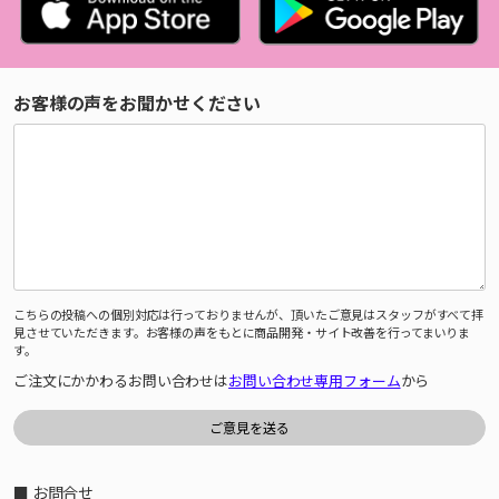
お客様の声をお聞かせください
こちらの投稿への個別対応は行っておりませんが、頂いたご意見はスタッフがすべて拝
見させていただきます。お客様の声をもとに商品開発・サイト改善を行ってまいりま
す。
ご注文にかかわるお問い合わせは
お問い合わせ専用フォーム
から
■ お問合せ