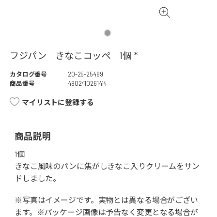
フジパン きなこコッペ 1個 *
カタログ番号
20-25-25499
商品番号
4902410261414
マイリストに登録する
商品説明
1個
きなこ風味のパンに焦がしきなこ入りクリームをサン
ドしました。
※写真はイメージです。実物とは異なる場合がござい
ます。※パッケージ画像は予告なく変更となる場合が