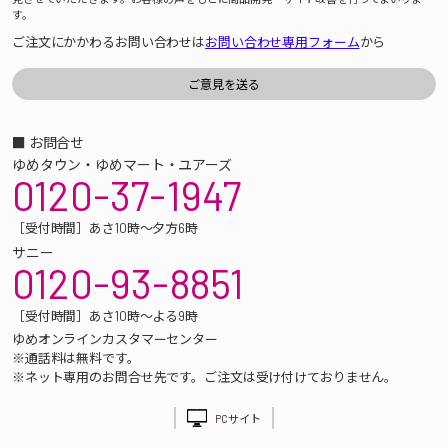
す。
ご注文にかかわるお問い合わせは
お問い合わせ専用フォーム
から
■ お問合せ
ゆめタウン・ゆめマート・ユアーズ
0120-37-1947
［受付時間］あさ10時～夕方6時
サニー
0120-93-8851
［受付時間］あさ10時～よる9時
ゆめオンラインカスタマーセンター
※通話料は無料です。
※ネット専用のお問合せ先です。ご注文は受け付けておりません。
PCサイト