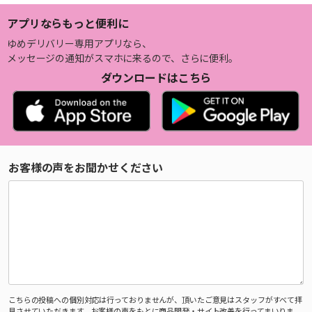
アプリならもっと便利に
ゆめデリバリー専用アプリなら、
メッセージの通知がスマホに来るので、さらに便利。
ダウンロードはこちら
お客様の声をお聞かせください
こちらの投稿への個別対応は行っておりませんが、頂いたご意見はスタッフがすべて拝
見させていただきます。お客様の声をもとに商品開発・サイト改善を行ってまいりま