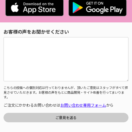
お客様の声をお聞かせください
こちらの投稿への個別対応は行っておりませんが、頂いたご意見はスタッフがすべて拝
見させていただきます。お客様の声をもとに商品開発・サイト改善を行ってまいりま
す。
ご注文にかかわるお問い合わせは
お問い合わせ専用フォーム
から