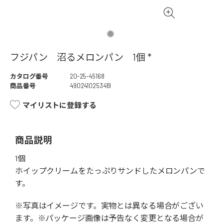
フジパン 沼るメロンパン 1個 *
カタログ番号
20-25-45168
商品番号
4902410253419
マイリストに登録する
商品説明
1個
ホイップクリームをたっぷりサンドしたメロンパンで
す。
※写真はイメージです。実物とは異なる場合がござい
ます。※パッケージ画像は予告なく変更となる場合が