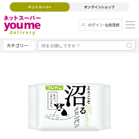
ネットスーパー
オンラインショップ
ログイン･会員登録
カテゴリー