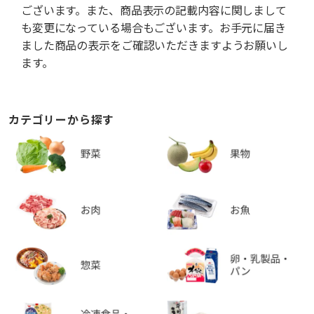
ございます。また、商品表示の記載内容に関しまして
も変更になっている場合もございます。お手元に届き
ました商品の表示をご確認いただきますようお願いし
ます。
カテゴリーから探す