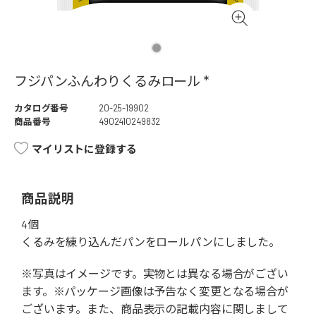
フジパンふんわりくるみロール *
カタログ番号
20-25-19902
商品番号
4902410249832
マイリストに登録する
商品説明
4個
くるみを練り込んだパンをロールパンにしました。
※写真はイメージです。実物とは異なる場合がござい
ます。※パッケージ画像は予告なく変更となる場合が
ございます。また、商品表示の記載内容に関しまして