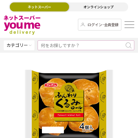
ネットスーパー
オンラインショップ
ログイン･会員登録
カテゴリー