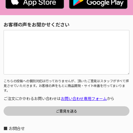
お客様の声をお聞かせください
こちらの投稿への個別対応は行っておりませんが、頂いたご意見はスタッフがすべて拝
見させていただきます。お客様の声をもとに商品開発・サイト改善を行ってまいりま
す。
ご注文にかかわるお問い合わせは
お問い合わせ専用フォーム
から
■ お問合せ