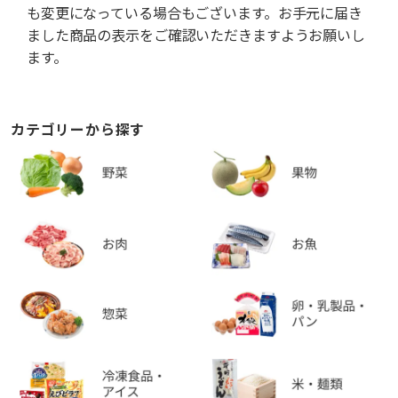
も変更になっている場合もございます。お手元に届き
ました商品の表示をご確認いただきますようお願いし
ます。
カテゴリーから探す