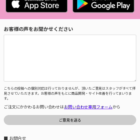
お客様の声をお聞かせください
こちらの投稿への個別対応は行っておりませんが、頂いたご意見はスタッフがすべて拝
見させていただきます。お客様の声をもとに商品開発・サイト改善を行ってまいりま
す。
ご注文にかかわるお問い合わせは
お問い合わせ専用フォーム
から
■ お問合せ