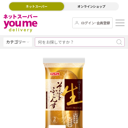
ネットスーパー
オンラインショップ
ログイン･会員登録
カテゴリー