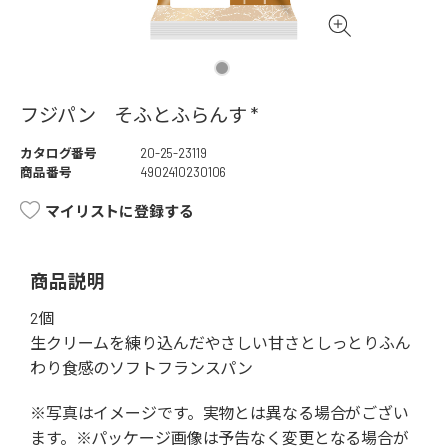
フジパン そふとふらんす *
カタログ番号
20-25-23119
商品番号
4902410230106
マイリストに登録する
商品説明
2個
生クリームを練り込んだやさしい甘さとしっとりふん
わり食感のソフトフランスパン
※写真はイメージです。実物とは異なる場合がござい
ます。※パッケージ画像は予告なく変更となる場合が