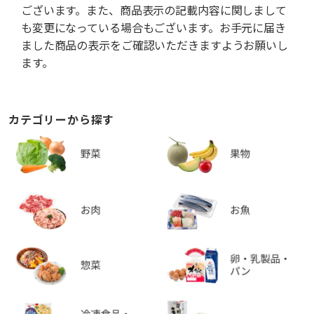
ございます。また、商品表示の記載内容に関しまして
も変更になっている場合もございます。お手元に届き
ました商品の表示をご確認いただきますようお願いし
ます。
カテゴリーから探す