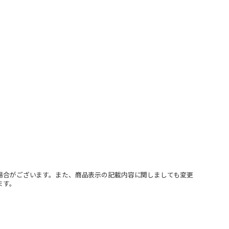
場合がございます。また、商品表示の記載内容に関しましても変更
ます。