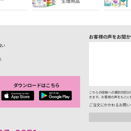
お客様の声をお聞か
扱い
示
ダウンロードはこちら
こちらの投稿への個別対応は
きます。お客様の声をもとに
ご注文にかかわるお問い