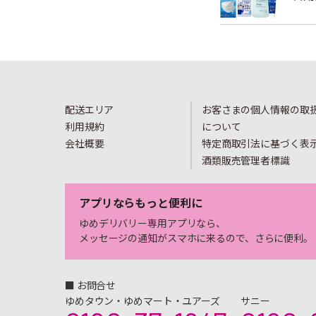
配送エリア
お客さまの個人情報の取
利用規約
について
会社概要
特定商取引法に基づく表
酒類販売管理者標識
アプリならもっと便利に
ゆめデリバリー専用アプリなら、
メッセージの通知がスマホに来るので、さらに便利。
■ お問合せ
ゆめタウン・ゆめマート・ユアーズ
サニー