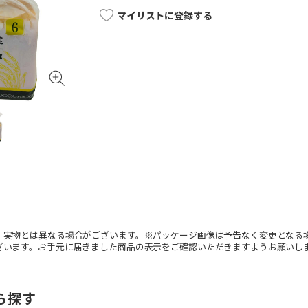
マイリストに登録する
。実物とは異なる場合がございます。※パッケージ画像は予告なく変更となる
ざいます。お手元に届きました商品の表示をご確認いただきますようお願いし
ら探す