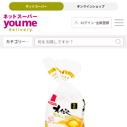
ネットスーパー
オンラインショップ
ログイン･会員登録
カテゴリー