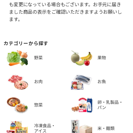
も変更になっている場合もございます。お手元に届き
ました商品の表示をご確認いただきますようお願いし
ます。
カテゴリーから探す