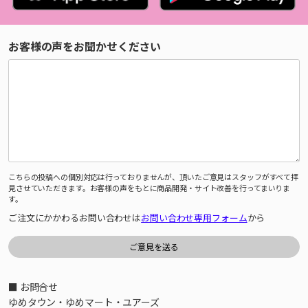
お客様の声をお聞かせください
こちらの投稿への個別対応は行っておりませんが、頂いたご意見はスタッフがすべて拝
見させていただきます。お客様の声をもとに商品開発・サイト改善を行ってまいりま
す。
ご注文にかかわるお問い合わせは
お問い合わせ専用フォーム
から
■ お問合せ
ゆめタウン・ゆめマート・ユアーズ