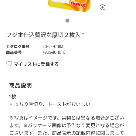
フジ本仕込贅沢な厚切２枚入 *
カタログ番号
20-25-01163
商品番号
4902410110118
マイリストに登録する
商品説明
2枚
もっちり厚切り、トーストがおいしい。
※写真はイメージです。実物とは異なる場合がござい
ます。※パッケージ画像は予告なく変更となる場合が
ございます。また、商品表示の記載内容に関しまして