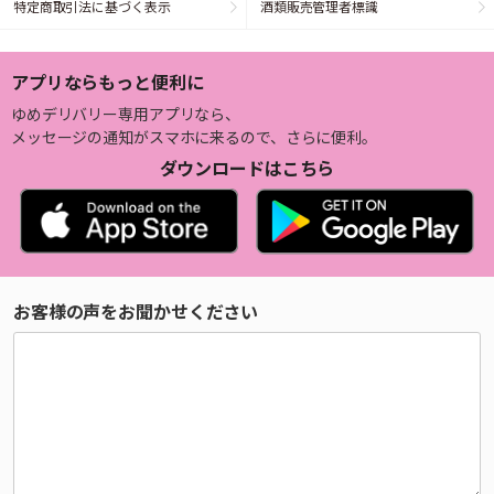
特定商取引法に基づく表示
酒類販売管理者標識
アプリならもっと便利に
ゆめデリバリー専用アプリなら、
メッセージの通知がスマホに来るので、さらに便利。
ダウンロードはこちら
お客様の声をお聞かせください