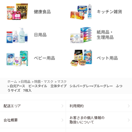
>
>
>
ホーム
日用品
除菌・マスク
マスク
>
白元アース ビースタイル 立体タイプ シルバーグレー×ブルーグレー ふつ
うサイズ 7枚入
配送エリア
利用規約
お客さまの個人情報の
会社概要
取扱いについて