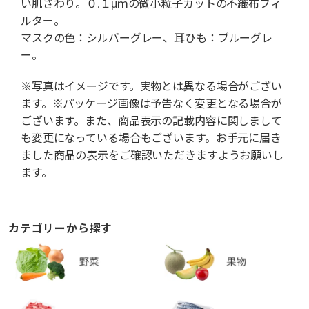
い肌ざわり。０.１μｍの微小粒子カットの不織布フィ
ルター。
マスクの色：シルバーグレー、耳ひも：ブルーグレ
ー。
※写真はイメージです。実物とは異なる場合がござい
ます。※パッケージ画像は予告なく変更となる場合が
ございます。また、商品表示の記載内容に関しまして
も変更になっている場合もございます。お手元に届き
ました商品の表示をご確認いただきますようお願いし
ます。
カテゴリーから探す