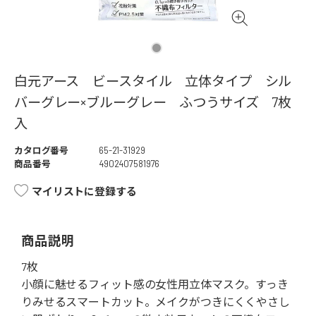
白元アース ビースタイル 立体タイプ シル
バーグレー×ブルーグレー ふつうサイズ 7枚
入
カタログ番号
65-21-31929
商品番号
4902407581976
マイリストに登録する
商品説明
7枚
小顔に魅せるフィット感の女性用立体マスク。すっき
りみせるスマートカット。メイクがつきにくくやさし