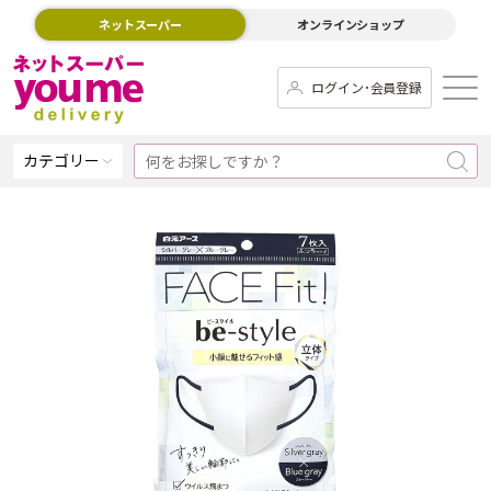
ネットスーパー
オンラインショップ
ログイン･会員登録
カテゴリー