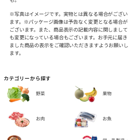
※写真はイメージです。実物とは異なる場合がござい
ます。※パッケージ画像は予告なく変更となる場合が
ございます。また、商品表示の記載内容に関しまして
も変更になっている場合もございます。お手元に届き
ました商品の表示をご確認いただきますようお願いし
ます。
カテゴリーから探す