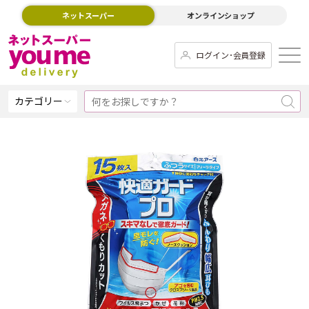
ネットスーパー
オンラインショップ
ログイン･会員登録
カテゴリー