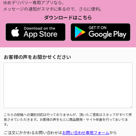
ゆめデリバリー専用アプリなら、
メッセージの通知がスマホに来るので、さらに便利。
ダウンロードはこちら
お客様の声をお聞かせください
こちらの投稿への個別対応は行っておりませんが、頂いたご意見はスタッフがすべて拝
見させていただきます。お客様の声をもとに商品開発・サイト改善を行ってまいりま
す。
ご注文にかかわるお問い合わせは
お問い合わせ専用フォーム
から