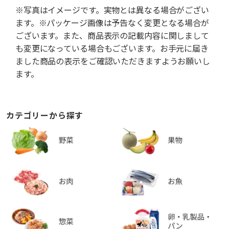
※写真はイメージです。実物とは異なる場合がござい
ます。※パッケージ画像は予告なく変更となる場合が
ございます。また、商品表示の記載内容に関しまして
も変更になっている場合もございます。お手元に届き
ました商品の表示をご確認いただきますようお願いし
ます。
カテゴリーから探す