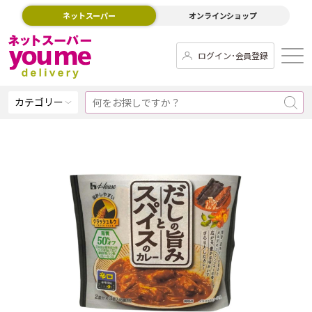
ネットスーパー
オンラインショップ
ログイン･会員登録
カテゴリー