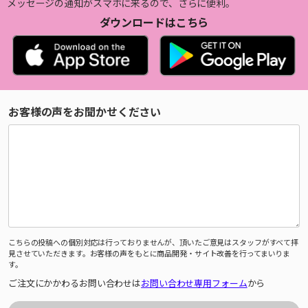
メッセージの通知がスマホに来るので、さらに便利。
ダウンロードはこちら
お客様の声をお聞かせください
こちらの投稿への個別対応は行っておりませんが、頂いたご意見はスタッフがすべて拝
見させていただきます。お客様の声をもとに商品開発・サイト改善を行ってまいりま
す。
ご注文にかかわるお問い合わせは
お問い合わせ専用フォーム
から