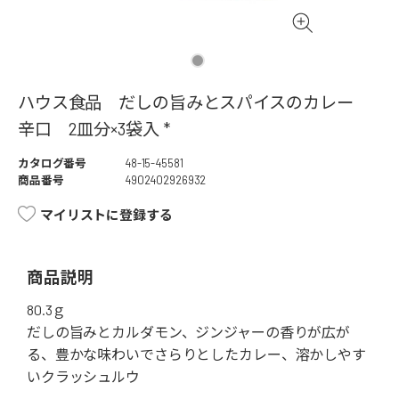
ハウス食品 だしの旨みとスパイスのカレー
辛口 2皿分×3袋入 *
カタログ番号
48-15-45581
商品番号
4902402926932
マイリストに登録する
商品説明
80.3ｇ
だしの旨みとカルダモン、ジンジャーの香りが広が
る、豊かな味わいでさらりとしたカレー、溶かしやす
いクラッシュルウ