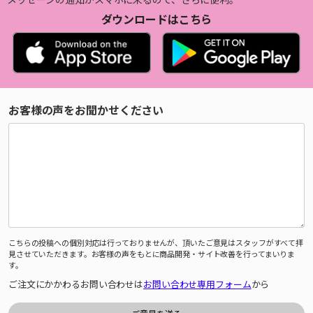
ダウンロードはこちら
お客様の声をお聞かせください
こちらの投稿への個別対応は行っておりませんが、頂いたご意見はスタッフがすべて拝
見させていただきます。お客様の声をもとに商品開発・サイト改善を行ってまいりま
す。
ご注文にかかわるお問い合わせは
お問い合わせ専用フォーム
から