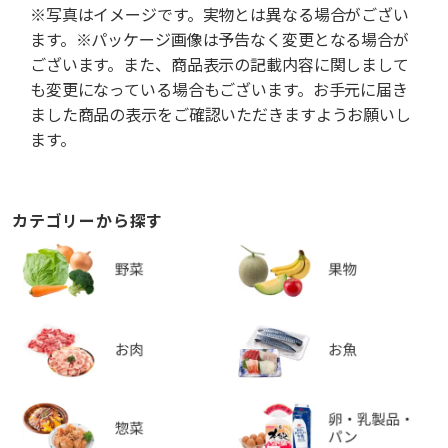
※写真はイメージです。実物とは異なる場合がござい
ます。※パッケージ画像は予告なく変更となる場合が
ございます。また、商品表示の記載内容に関しまして
も変更になっている場合もございます。お手元に届き
ました商品の表示をご確認いただきますようお願いし
ます。
カテゴリーから探す