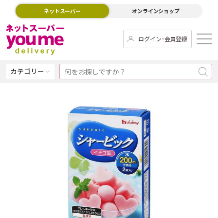
ネットスーパー
オンラインショップ
ログイン･会員登録
カテゴリー