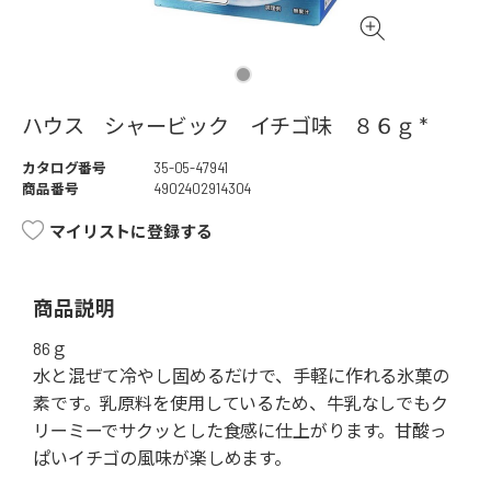
ハウス シャービック イチゴ味 ８６ｇ *
カタログ番号
35-05-47941
商品番号
4902402914304
マイリストに登録する
商品説明
86ｇ
水と混ぜて冷やし固めるだけで、手軽に作れる氷菓の
素です。乳原料を使用しているため、牛乳なしでもク
リーミーでサクッとした食感に仕上がります。甘酸っ
ぱいイチゴの風味が楽しめます。