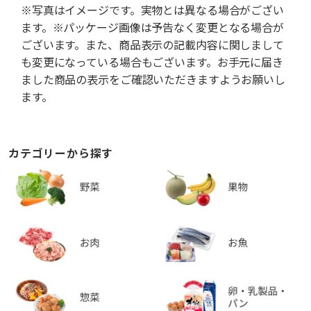
※写真はイメージです。実物とは異なる場合がござい
ます。※パッケージ画像は予告なく変更となる場合が
ございます。また、商品表示の記載内容に関しまして
も変更になっている場合もございます。お手元に届き
ました商品の表示をご確認いただきますようお願いし
ます。
カテゴリーから探す