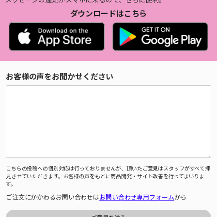
ダウンロードはこちら
お客様の声をお聞かせください
こちらの投稿への個別対応は行っておりませんが、頂いたご意見はスタッフがすべて拝
見させていただきます。お客様の声をもとに商品開発・サイト改善を行ってまいりま
す。
ご注文にかかわるお問い合わせは
お問い合わせ専用フォーム
から