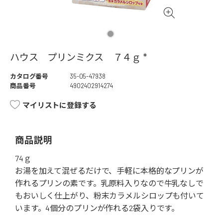
ハウス プリンミクス ７４ｇ *
カタログ番号
35-05-47938
商品番号
4902402914274
マイリストに登録する
商品説明
74ｇ
お湯を加えて混ぜるだけで、手軽に本格的なプリンが
作れるプリンの素です。乳原料入りなので牛乳なしで
もおいしく仕上がり、粉末カラメルシロップも付いて
います。4個分のプリンが作れる2袋入りです。