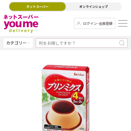
ネットスーパー
オンラインショップ
ログイン･会員登録
カテゴリー