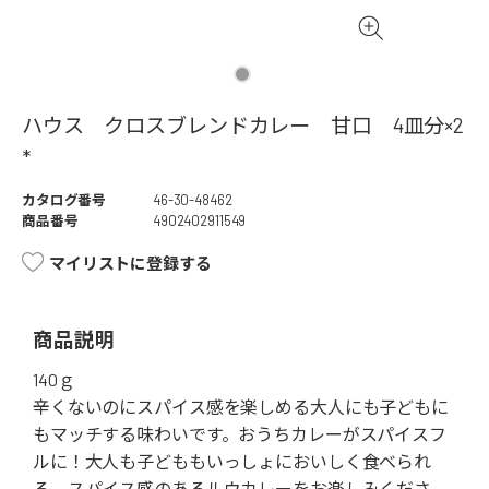
ハウス クロスブレンドカレー 甘口 4皿分×2
*
カタログ番号
46-30-48462
商品番号
4902402911549
マイリストに登録する
商品説明
140ｇ
辛くないのにスパイス感を楽しめる大人にも子どもに
もマッチする味わいです。おうちカレーがスパイスフ
ルに！大人も子どももいっしょにおいしく食べられ
る、スパイス感のあるルウカレーをお楽しみくださ