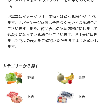
い。
※写真はイメージです。実物とは異なる場合がござい
ます。※パッケージ画像は予告なく変更となる場合が
ございます。また、商品表示の記載内容に関しまして
も変更になっている場合もございます。お手元に届き
ました商品の表示をご確認いただきますようお願いし
ます。
カテゴリーから探す