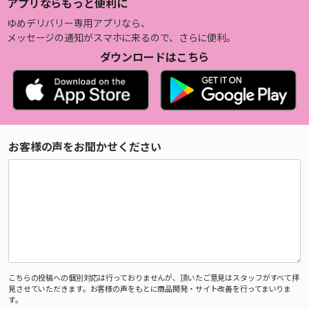
アプリならもっと便利に
ゆめデリバリー専用アプリなら、
メッセージの通知がスマホに来るので、さらに便利。
ダウンロードはこちら
お客様の声をお聞かせください
こちらの投稿への個別対応は行っておりませんが、頂いたご意見はスタッフがすべて拝
見させていただきます。お客様の声をもとに商品開発・サイト改善を行ってまいりま
す。