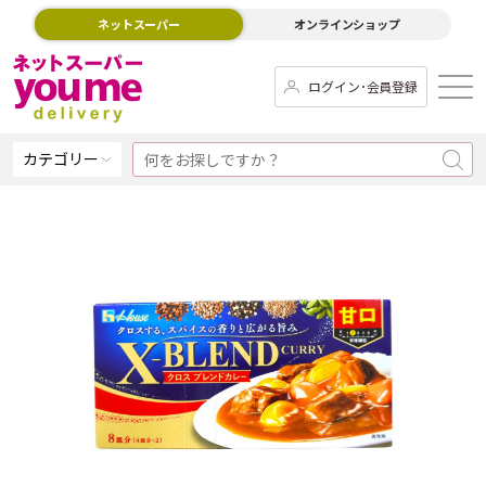
ネットスーパー
オンラインショップ
ログイン･会員登録
カテゴリー