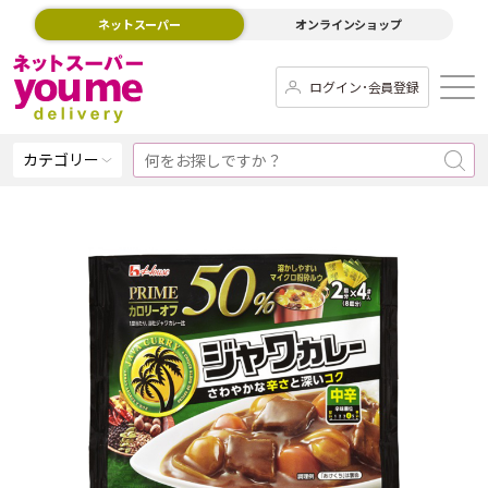
ネットスーパー
オンラインショップ
ログイン･会員登録
カテゴリー