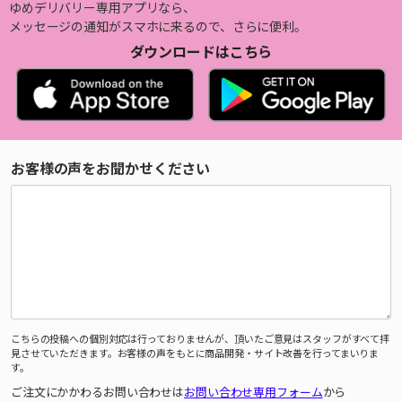
ゆめデリバリー専用アプリなら、
メッセージの通知がスマホに来るので、さらに便利。
ダウンロードはこちら
お客様の声をお聞かせください
こちらの投稿への個別対応は行っておりませんが、頂いたご意見はスタッフがすべて拝
見させていただきます。お客様の声をもとに商品開発・サイト改善を行ってまいりま
す。
ご注文にかかわるお問い合わせは
お問い合わせ専用フォーム
から