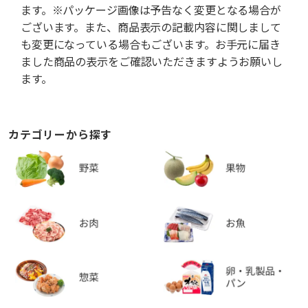
ます。※パッケージ画像は予告なく変更となる場合が
ございます。また、商品表示の記載内容に関しまして
も変更になっている場合もございます。お手元に届き
ました商品の表示をご確認いただきますようお願いし
ます。
カテゴリーから探す