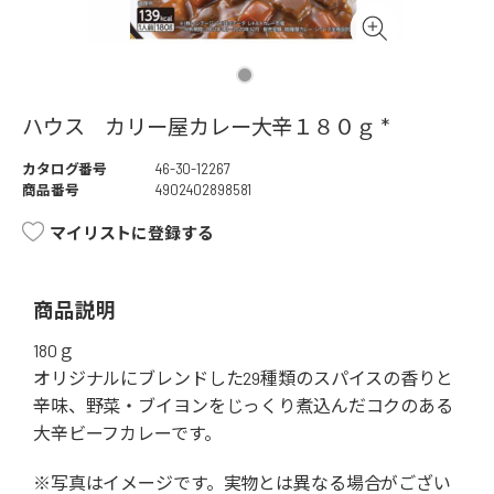
ハウス カリー屋カレー大辛１８０ｇ *
カタログ番号
46-30-12267
商品番号
4902402898581
マイリストに登録する
商品説明
180ｇ
オリジナルにブレンドした29種類のスパイスの香りと
辛味、野菜・ブイヨンをじっくり煮込んだコクのある
大辛ビーフカレーです。
※写真はイメージです。実物とは異なる場合がござい