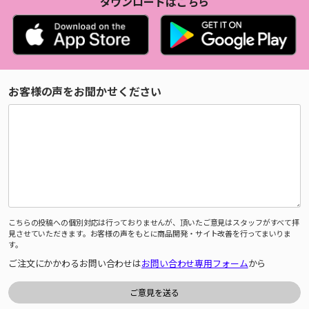
ダウンロードはこちら
お客様の声をお聞かせください
こちらの投稿への個別対応は行っておりませんが、頂いたご意見はスタッフがすべて拝
見させていただきます。お客様の声をもとに商品開発・サイト改善を行ってまいりま
す。
ご注文にかかわるお問い合わせは
お問い合わせ専用フォーム
から