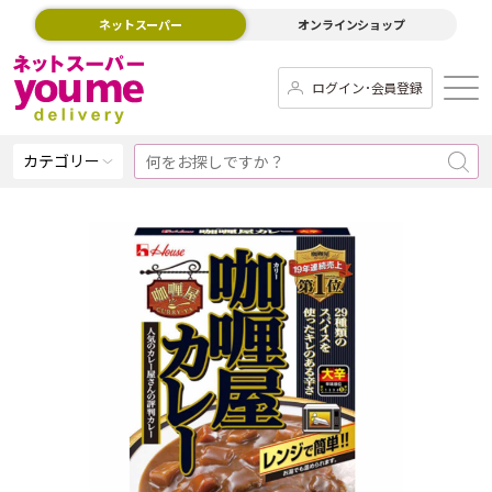
ネットスーパー
オンラインショップ
ログイン･会員登録
カテゴリー