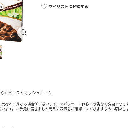
マイリストに登録する
わらかビーフとマッシュルーム
。実物とは異なる場合がございます。※パッケージ画像は予告なく変更となる
ざいます。お手元に届きました商品の表示をご確認いただきますようお願いし