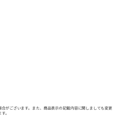
場合がございます。また、商品表示の記載内容に関しましても変更
ます。