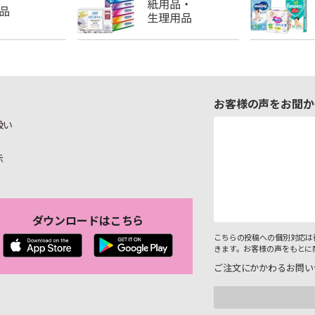
お客様の声をお聞か
扱い
示
ダウンロードはこちら
こちらの投稿への個別対応は
きます。お客様の声をもとに
ご注文にかかわるお問い