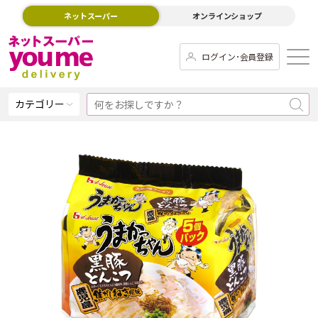
ネットスーパー
オンラインショップ
ログイン･会員登録
カテゴリー