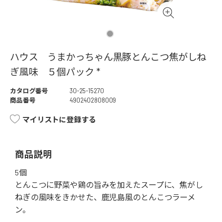
ハウス うまかっちゃん黒豚とんこつ焦がしね
ぎ風味 ５個パック *
カタログ番号
30-25-15270
商品番号
4902402808009
マイリストに登録する
商品説明
5個
とんこつに野菜や鶏の旨みを加えたスープに、焦がし
ねぎの風味をきかせた、鹿児島風のとんこつラーメ
ン。