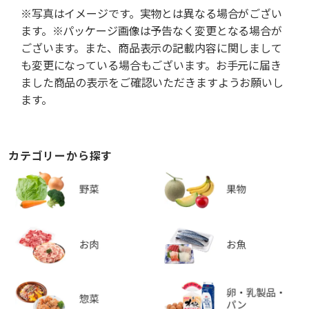
※写真はイメージです。実物とは異なる場合がござい
ます。※パッケージ画像は予告なく変更となる場合が
ございます。また、商品表示の記載内容に関しまして
も変更になっている場合もございます。お手元に届き
ました商品の表示をご確認いただきますようお願いし
ます。
カテゴリーから探す