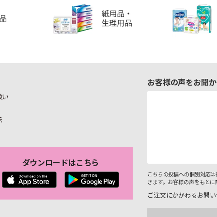
お客様の声をお聞か
扱い
示
ダウンロードはこちら
こちらの投稿への個別対応は
きます。お客様の声をもとに
ご注文にかかわるお問い