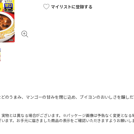
マイリストに登録する
などのうまみ、マンゴーの甘みを閉じ込め、ブイヨンのおいしさを醸しだ
。実物とは異なる場合がございます。※パッケージ画像は予告なく変更となる
ざいます。お手元に届きました商品の表示をご確認いただきますようお願いし