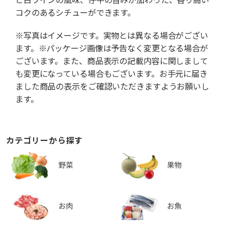
コクのあるシチューができます。
※写真はイメージです。実物とは異なる場合がござい
ます。※パッケージ画像は予告なく変更となる場合が
ございます。また、商品表示の記載内容に関しまして
も変更になっている場合もございます。お手元に届き
ました商品の表示をご確認いただきますようお願いし
ます。
カテゴリーから探す