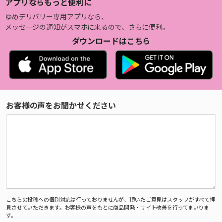
アプリならもっと便利に
ゆめデリバリー専用アプリなら、
メッセージの通知がスマホに来るので、さらに便利。
ダウンロードはこちら
お客様の声をお聞かせください
こちらの投稿への個別対応は行っておりませんが、頂いたご意見はスタッフがすべて拝
見させていただきます。お客様の声をもとに商品開発・サイト改善を行ってまいりま
す。