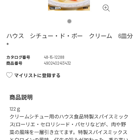
ハウス シチュー・ド・ボー クリーム 6皿分
*
カタログ番号
48-15-12288
商品番号
4902402413432
マイリストに登録する
商品説明
122ｇ
クリームシチュー用のハウス食品特製スパイスミック
ス(ローリエ・セロリシード・パセリなど)が、肉や野
菜の風味を一層引き立てます。特製スパイスミックス
と白ワインの風味、仔牛の旨みが加わった、香り高い