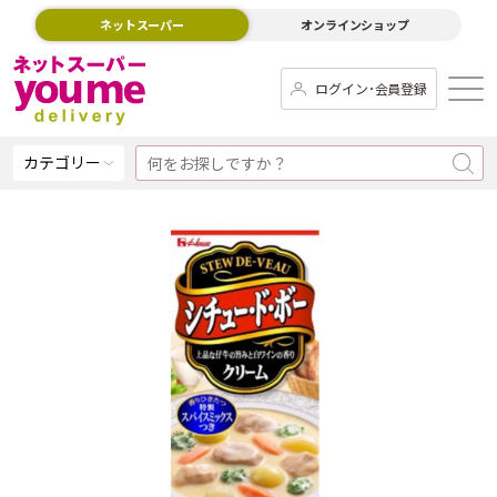
ネットスーパー
オンラインショップ
ログイン･会員登録
カテゴリー