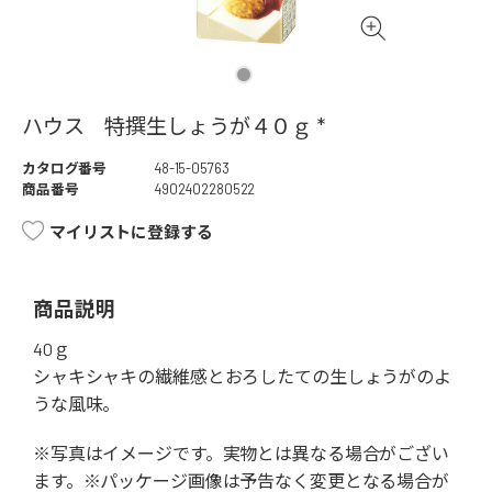
ハウス 特撰生しょうが４０ｇ *
カタログ番号
48-15-05763
商品番号
4902402280522
マイリストに登録する
商品説明
40ｇ
シャキシャキの繊維感とおろしたての生しょうがのよ
うな風味。
※写真はイメージです。実物とは異なる場合がござい
ます。※パッケージ画像は予告なく変更となる場合が