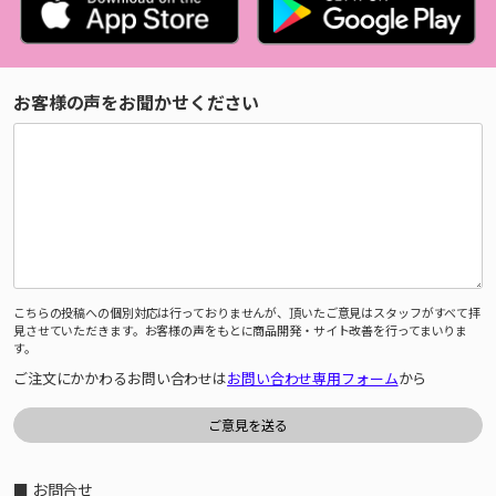
お客様の声をお聞かせください
こちらの投稿への個別対応は行っておりませんが、頂いたご意見はスタッフがすべて拝
見させていただきます。お客様の声をもとに商品開発・サイト改善を行ってまいりま
す。
ご注文にかかわるお問い合わせは
お問い合わせ専用フォーム
から
■ お問合せ