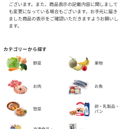
ございます。また、商品表示の記載内容に関しまして
も変更になっている場合もございます。お手元に届き
ました商品の表示をご確認いただきますようお願いし
ます。
カテゴリーから探す