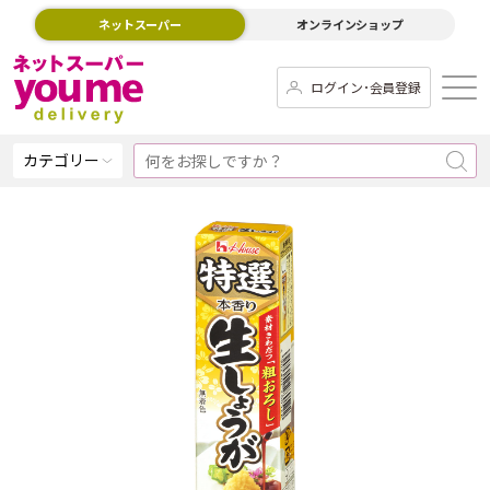
ネットスーパー
オンラインショップ
ログイン･会員登録
カテゴリー