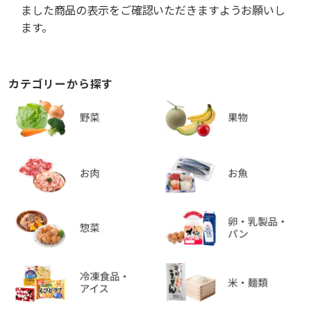
ました商品の表示をご確認いただきますようお願いし
ます。
カテゴリーから探す