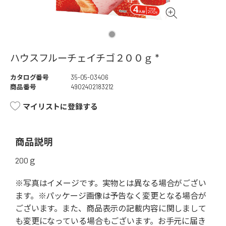
ハウスフルーチェイチゴ２００ｇ *
カタログ番号
35-05-03406
商品番号
4902402183212
マイリストに登録する
商品説明
200ｇ
※写真はイメージです。実物とは異なる場合がござい
ます。※パッケージ画像は予告なく変更となる場合が
ございます。また、商品表示の記載内容に関しまして
も変更になっている場合もございます。お手元に届き