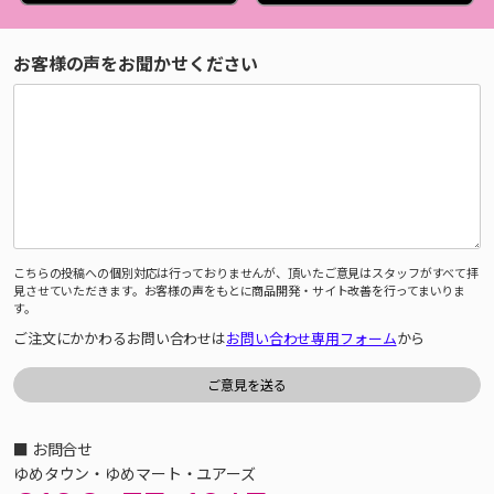
お客様の声をお聞かせください
こちらの投稿への個別対応は行っておりませんが、頂いたご意見はスタッフがすべて拝
見させていただきます。お客様の声をもとに商品開発・サイト改善を行ってまいりま
す。
ご注文にかかわるお問い合わせは
お問い合わせ専用フォーム
から
■ お問合せ
ゆめタウン・ゆめマート・ユアーズ