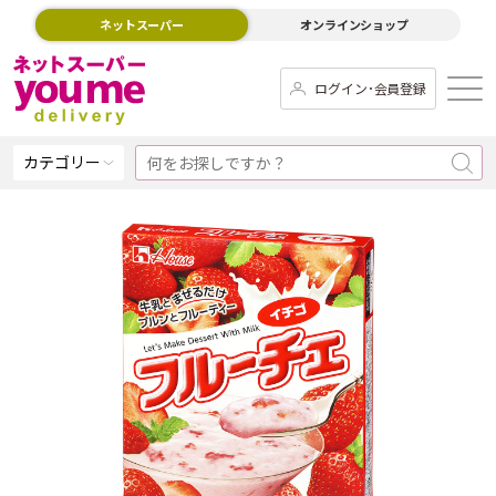
ネットスーパー
オンラインショップ
ログイン･会員登録
カテゴリー