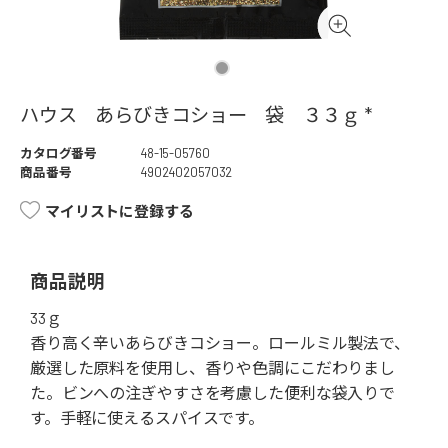
ハウス あらびきコショー 袋 ３３ｇ *
カタログ番号
48-15-05760
商品番号
4902402057032
マイリストに登録する
商品説明
33ｇ
香り高く辛いあらびきコショー。ロールミル製法で、
厳選した原料を使用し、香りや色調にこだわりまし
た。ビンへの注ぎやすさを考慮した便利な袋入りで
す。手軽に使えるスパイスです。