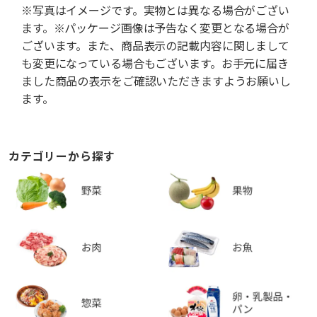
※写真はイメージです。実物とは異なる場合がござい
ます。※パッケージ画像は予告なく変更となる場合が
ございます。また、商品表示の記載内容に関しまして
も変更になっている場合もございます。お手元に届き
ました商品の表示をご確認いただきますようお願いし
ます。
カテゴリーから探す