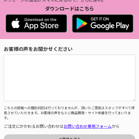
ダウンロードはこちら
お客様の声をお聞かせください
こちらの投稿への個別対応は行っておりませんが、頂いたご意見はスタッフがすべて拝
見させていただきます。お客様の声をもとに商品開発・サイト改善を行ってまいりま
す。
ご注文にかかわるお問い合わせは
お問い合わせ専用フォーム
から