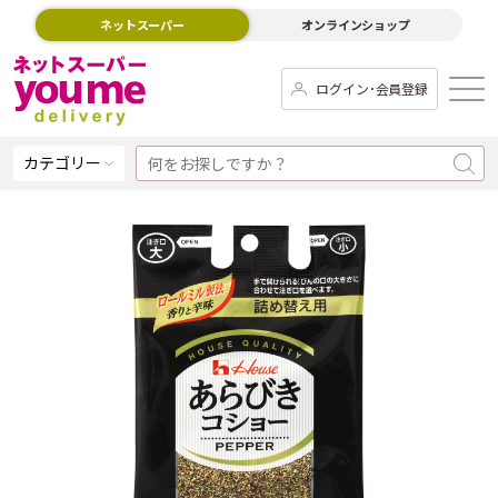
ネットスーパー
オンラインショップ
ログイン･会員登録
カテゴリー