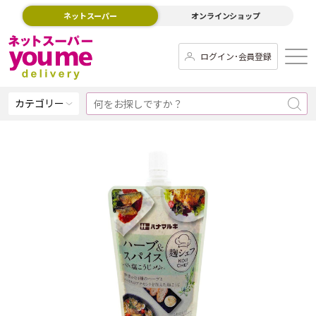
ネットスーパー
オンラインショップ
ログイン･会員登録
カテゴリー