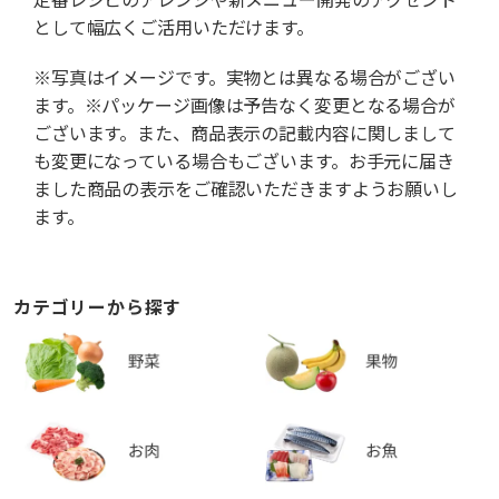
として幅広くご活用いただけます。
※写真はイメージです。実物とは異なる場合がござい
ます。※パッケージ画像は予告なく変更となる場合が
ございます。また、商品表示の記載内容に関しまして
も変更になっている場合もございます。お手元に届き
ました商品の表示をご確認いただきますようお願いし
ます。
カテゴリーから探す