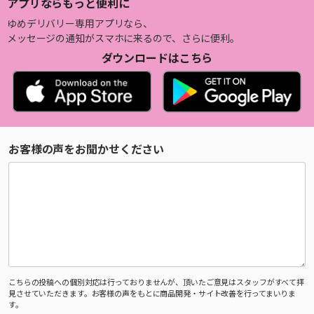
アプリならもっと便利に
ゆめデリバリー専用アプリなら、
メッセージの通知がスマホに来るので、さらに便利。
ダウンロードはこちら
お客様の声をお聞かせください
こちらの投稿への個別対応は行っておりませんが、頂いたご意見はスタッフがすべて拝
見させていただきます。お客様の声をもとに商品開発・サイト改善を行ってまいりま
す。