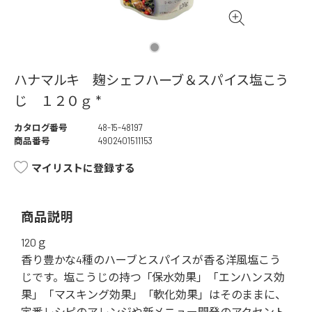
ハナマルキ 麹シェフハーブ＆スパイス塩こう
じ １２０ｇ *
カタログ番号
48-15-48197
商品番号
4902401511153
マイリストに登録する
商品説明
120ｇ
香り豊かな4種のハーブとスパイスが香る洋風塩こう
じです。塩こうじの持つ「保水効果」「エンハンス効
果」「マスキング効果」「軟化効果」はそのままに、
定番レシピのアレンジや新メニュー開発のアクセント