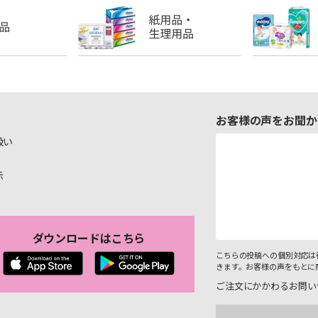
お客様の声をお聞か
扱い
示
ダウンロードはこちら
こちらの投稿への個別対応は
きます。お客様の声をもとに
ご注文にかかわるお問い