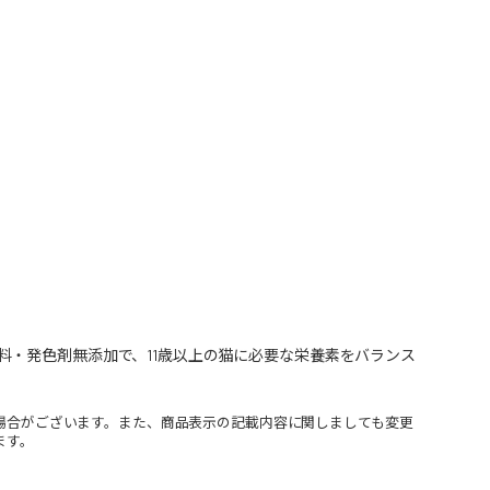
・発色剤無添加で、11歳以上の猫に必要な栄養素をバランス
場合がございます。また、商品表示の記載内容に関しましても変更
ます。