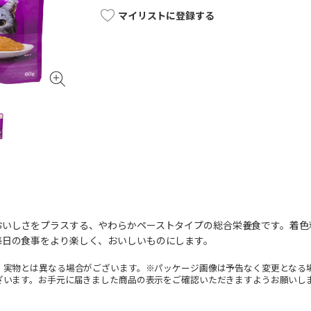
マイリストに登録する
いしさをプラスする、やわらかペーストタイプの総合栄養食です。着色料
毎日の食事をより楽しく、おいしいものにします。
。実物とは異なる場合がございます。※パッケージ画像は予告なく変更となる
ざいます。お手元に届きました商品の表示をご確認いただきますようお願いし