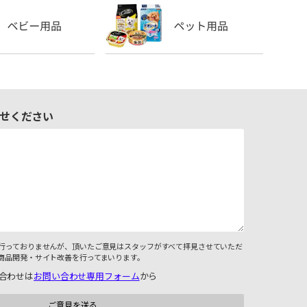
せください
行っておりませんが、頂いたご意見はスタッフがすべて拝見させていただ
商品開発・サイト改善を行ってまいります。
合わせは
お問い合わせ専用フォーム
から