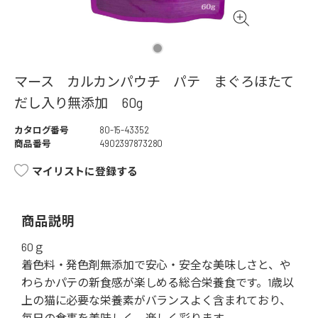
マース カルカンパウチ パテ まぐろほたて
だし入り無添加 60g
カタログ番号
80-15-43352
商品番号
4902397873280
マイリストに登録する
商品説明
60ｇ
着色料・発色剤無添加で安心・安全な美味しさと、や
わらかパテの新食感が楽しめる総合栄養食です。1歳以
上の猫に必要な栄養素がバランスよく含まれており、
毎日の食事を美味しく、楽しく彩ります。