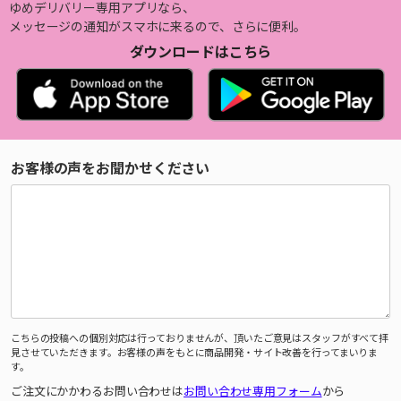
ゆめデリバリー専用アプリなら、
メッセージの通知がスマホに来るので、さらに便利。
ダウンロードはこちら
お客様の声をお聞かせください
こちらの投稿への個別対応は行っておりませんが、頂いたご意見はスタッフがすべて拝
見させていただきます。お客様の声をもとに商品開発・サイト改善を行ってまいりま
す。
ご注文にかかわるお問い合わせは
お問い合わせ専用フォーム
から