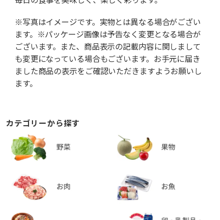
※写真はイメージです。実物とは異なる場合がござい
ます。※パッケージ画像は予告なく変更となる場合が
ございます。また、商品表示の記載内容に関しまして
も変更になっている場合もございます。お手元に届き
ました商品の表示をご確認いただきますようお願いし
ます。
カテゴリーから探す