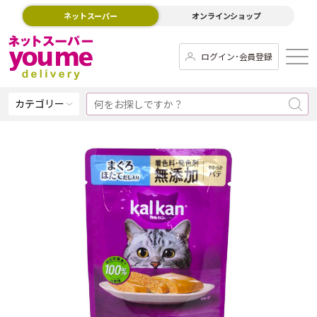
ネットスーパー
オンラインショップ
ログイン･会員登録
カテゴリー